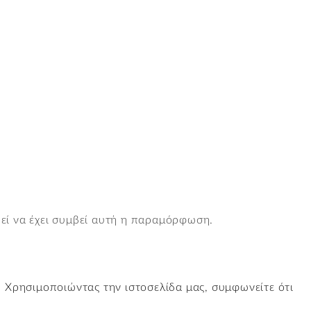
εί να έχει συμβεί αυτή η παραμόρφωση.
. Χρησιμοποιώντας την ιστοσελίδα μας, συμφωνείτε ότι