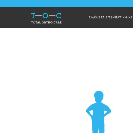
ΕΛΑΧΙΣΤΑ ΕΠΕΜΒΑΤΙΚΗ ΧΕ