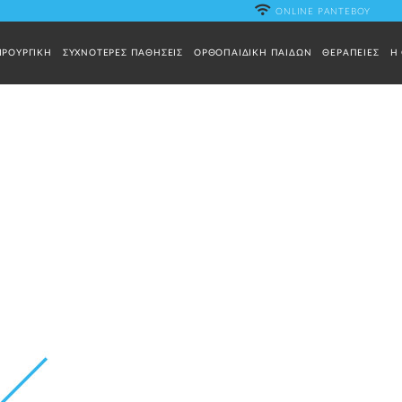
ONLINE ΡΑΝΤΕΒΟΥ
ΙΡΟΥΡΓΙΚΗ
ΣΥΧΝΟΤΕΡΕΣ ΠΑΘΗΣΕΙΣ
ΟΡΘΟΠΑΙΔΙΚΗ ΠΑΙΔΩΝ
ΘΕΡΑΠΕΙΕΣ
Η