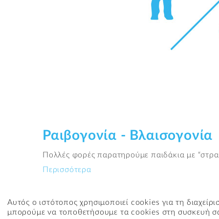
Ραιβογονία - Βλαισογονία
Πολλές φορές παρατηρούμε παιδάκια με “στραβ
Περισσότερα
Αυτός ο ιστότοπος χρησιμοποιεί cookies για τη διαχείρ
μπορούμε να τοποθετήσουμε τα cookies στη συσκευή σ