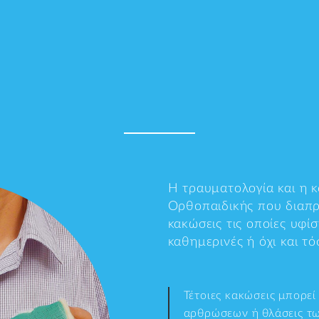
Η τραυματολογία και η κ
Ορθοπαιδικής που διαπρ
κακώσεις τις οποίες υφί
καθημερινές ή όχι και τ
Τέτοιες κακώσεις μπορεί
αρθρώσεων ή θλάσεις τω