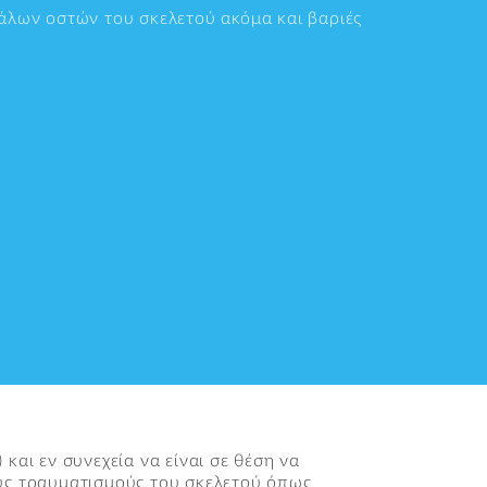
άλων οστών του σκελετού ακόμα και βαριές