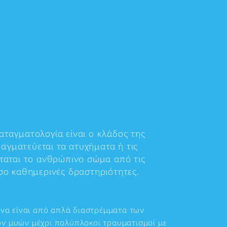
αταγματολογία είναι ο κλάδος της
αγματεύεται τα ατυχήματα ή τις
σταται το ανθρώπινο σώμα από τις
όσο καθημερινές δραστηριότητες.
 να είναι από απλά διαστρέμματα των
ν μυών μέχρι πολύπλοκοι τραυματισμοί με