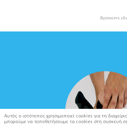
Βρίσκεστε ε
Αυτός ο ιστότοπος χρησιμοποιεί cookies για τη διαχείρ
μπορούμε να τοποθετήσουμε τα cookies στη συσκευή σ