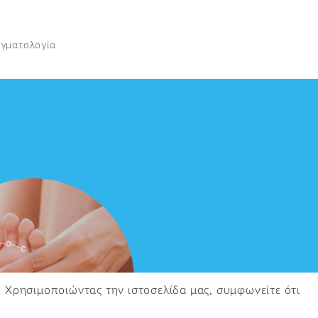
αγματολογία
. Χρησιμοποιώντας την ιστοσελίδα μας, συμφωνείτε ότι