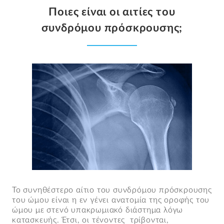
Ποιες είναι οι αιτίες του
συνδρόμου πρόσκρουσης;
Το συνηθέστερο αίτιο του συνδρόμου πρόσκρουσης
του ώμου είναι η εν γένει ανατομία της οροφής του
ώμου με στενό υπακρωμιακό διάστημα λόγω
κατασκευής. Έτσι, οι τένοντες τρίβονται,