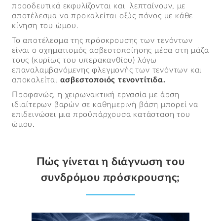
προοδευτικά εκφυλίζονται και λεπταίνουν, με
αποτέλεσμα να προκαλείται οξύς πόνος με κάθε
κίνηση του ώμου.
Το αποτέλεσμα της πρόσκρουσης των τενόντων
είναι ο σχηματισμός ασβεστοποίησης μέσα στη μάζα
τους (κυρίως του υπερακανθίου) λόγω
επαναλαμβανόμενης φλεγμονής των τενόντων και
αποκαλείται
ασβεστοποιός τενοντίτιδα.
Προφανώς, η χειρωνακτική εργασία με άρση
ιδιαίτερων βαρών σε καθημερινή βάση μπορεί να
επιδεινώσει μια προϋπάρχουσα κατάσταση του
ώμου.
Πώς γίνεται η διάγνωση του
συνδρόμου πρόσκρουσης;