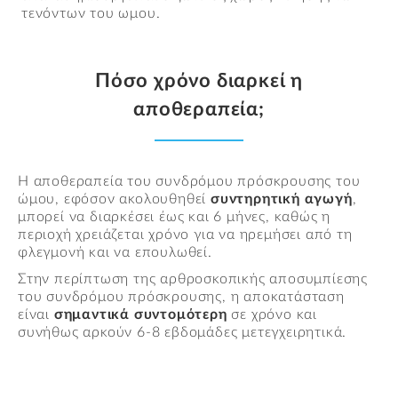
τενόντων του ωμου.
Πόσο χρόνο διαρκεί η
αποθεραπεία;
Η αποθεραπεία του συνδρόμου πρόσκρουσης του
ώμου, εφόσον ακολουθηθεί
συντηρητική αγωγή
,
μπορεί να διαρκέσει έως και 6 μήνες, καθώς η
περιοχή χρειάζεται χρόνο για να ηρεμήσει από τη
φλεγμονή και να επουλωθεί.
Στην περίπτωση της αρθροσκοπικής αποσυμπίεσης
του συνδρόμου πρόσκρουσης, η αποκατάσταση
είναι
σημαντικά συντομότερη
σε χρόνο και
συνήθως αρκούν 6-8 εβδομάδες μετεγχειρητικά.