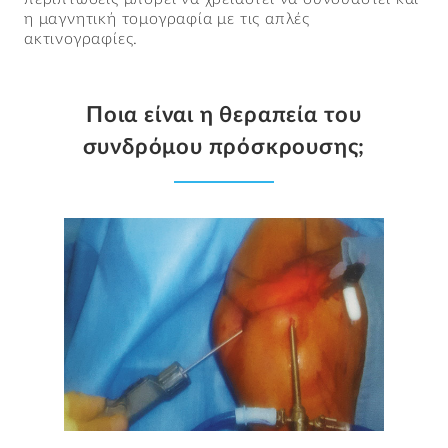
η μαγνητική τομογραφία με τις απλές
ακτινογραφίες.
Ποια είναι η θεραπεία του
συνδρόμου πρόσκρουσης;