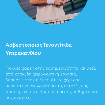
Ασβεστοποιός Τενοντίτιδα
Υπερακανθίου
Πολλές φορές στην καθημερινότητα και μετά
από κοπιώδη χειρωνακτική εργασία,
διαπιστώνετε με λύπη ότι το χέρι σας
αδυνατεί να ακολουθήσει τις εντολές σας
προκειμένου να εξυπηρετήσει τις καθημερινές
σας ανάγκες.