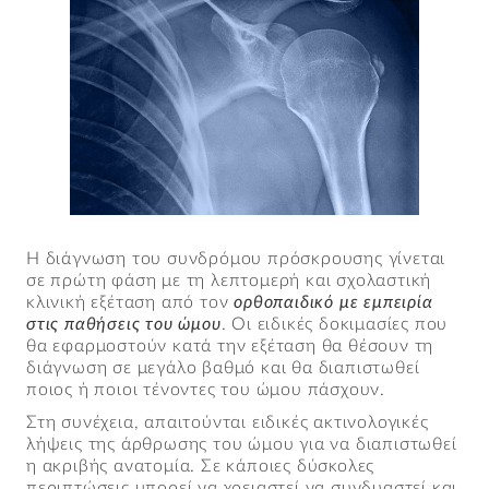
Η διάγνωση του συνδρόμου πρόσκρουσης γίνεται
σε πρώτη φάση με τη λεπτομερή και σχολαστική
κλινική εξέταση από τον
ορθοπαιδικό με εμπειρία
στις παθήσεις του ώμου
. Οι ειδικές δοκιμασίες που
θα εφαρμοστούν κατά την εξέταση θα θέσουν τη
διάγνωση σε μεγάλο βαθμό και θα διαπιστωθεί
ποιος ή ποιοι τένοντες του ώμου πάσχουν.
Στη συνέχεια, απαιτούνται ειδικές ακτινολογικές
λήψεις της άρθρωσης του ώμου για να διαπιστωθεί
η ακριβής ανατομία. Σε κάποιες δύσκολες
περιπτώσεις μπορεί να χρειαστεί να συνδυαστεί και