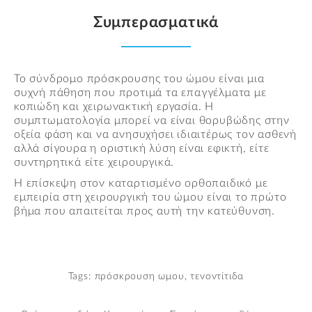
Συμπερασματικά
Το σύνδρομο πρόσκρουσης του ώμου είναι μια
συχνή πάθηση που προτιμά τα επαγγέλματα με
κοπιώδη και χειρωνακτική εργασία. Η
συμπτωματολογία μπορεί να είναι θορυβώδης στην
οξεία φάση και να ανησυχήσει ιδιαιτέρως τον ασθενή
αλλά σίγουρα η οριστική λύση είναι εφικτή, είτε
συντηρητικά είτε χειρουργικά.
Η επίσκεψη στον καταρτισμένο ορθοπαιδικό με
εμπειρία στη χειρουργική του ώμου είναι το πρώτο
βήμα που απαιτείται προς αυτή την κατεύθυνση.
Tags:
πρόσκρουση ωμου,
τενοντίτιδα