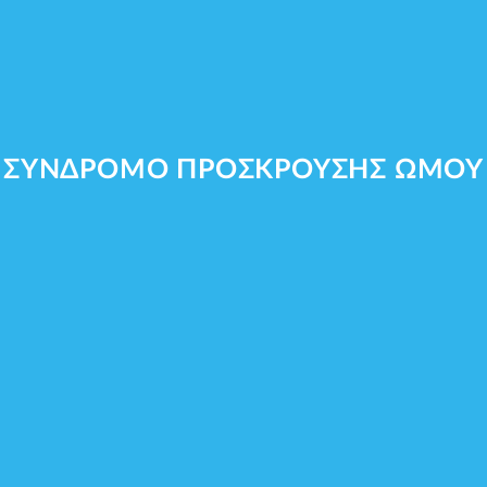
Facebook
Αναζήτηση...
ΣΥΝΔΡΟΜΟ ΠΡΟΣΚΡΟΥΣΗΣ ΩΜΟΥ