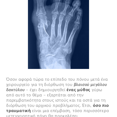
Όσον αφορά τώρα το επίπεδο του πόνου μετά ένα
χειρουργείο για τη διόρθωση του
βλαισού μεγάλου
δακτύλου
– έχει δημιουργηθεί
ένας μύθος
γύρω
από αυτό το θέμα – εξαρτάται από την
παρεμβατικότητα στους ιστούς και τα οστά για τη
διόρθωση του αρχικού προβλήματος. Έτσι,
όσο πιο
τραυματική
είναι μια επέμβαση, τόσο περισσότερο
μετεγχειρητικό πόνο θα προκαλέσει.