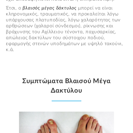
Έτσι, ο
βλαισός μέγας δάκτυλος
μπορεί να είναι
κληρονομικός, τραυματικός, να προκαλείται λόγω
υπάρχουσας πλατυποδίας, λόγω χαλαρότητας των
αρθρώσεων (χαλαροί σύνδεσμοι), ρίκνωσης και
βράχυνσης του Αχίλλειου τένοντα, παχυσαρκίας,
απώλειας δακτύλων του σύστοιχου ποδιού,
εφαρμογής στενών υποδημάτων με υψηλό τακούνι,
κ.ά.
Συμπτώματα Βλαισού Μέγα
Δακτύλου