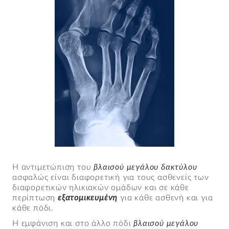
Η αντιμετώπιση του
βλαισού μεγάλου δακτύλου
ασφαλώς είναι διαφορετική για τους ασθενείς των
διαφορετικών ηλικιακών ομάδων και σε κάθε
περίπτωση
εξατομικευμένη
για κάθε ασθενή και για
κάθε πόδι.
Η εμφάνιση και στο άλλο πόδι
βλαισού μεγάλου