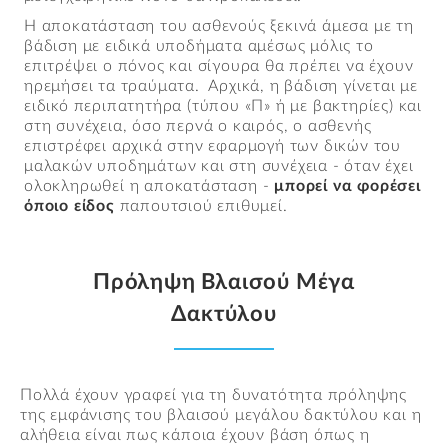
Η αποκατάσταση του ασθενούς ξεκινά άμεσα με τη
βάδιση με ειδικά υποδήματα αμέσως μόλις το
επιτρέψει ο πόνος και σίγουρα θα πρέπει να έχουν
ηρεμήσει τα τραύματα. Αρχικά, η βάδιση γίνεται με
ειδικό περιπατητήρα (τύπου «Π» ή με βακτηρίες) και
στη συνέχεια, όσο περνά ο καιρός, ο ασθενής
επιστρέφει αρχικά στην εφαρμογή των δικών του
μαλακών υποδημάτων και στη συνέχεια - όταν έχει
ολοκληρωθεί η αποκατάσταση -
μπορεί να φορέσει
όποιο είδος
παπουτσιού επιθυμεί.
Πρόληψη Βλαισού Μέγα
Δακτύλου
Πολλά έχουν γραφεί για τη δυνατότητα πρόληψης
της εμφάνισης του βλαισού μεγάλου δακτύλου και η
αλήθεια είναι πως κάποια έχουν βάση όπως η