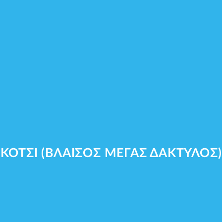
Facebook
Αναζήτηση...
ΚΟΤΣΙ (ΒΛΑΙΣΟΣ ΜΕΓΑΣ ΔΑΚΤΥΛΟΣ)