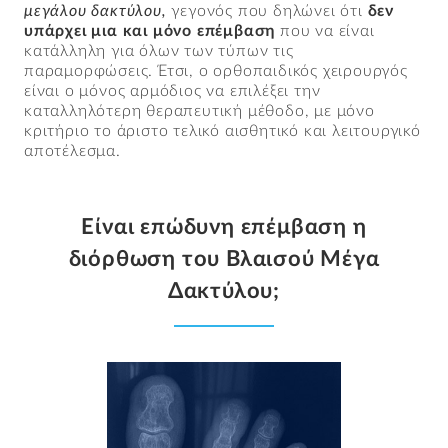
μεγάλου δακτύλου,
γεγονός που δηλώνει ότι
δεν
υπάρχει μια και μόνο επέμβαση
που να είναι
κατάλληλη για όλων των τύπων τις
παραμορφώσεις. Έτσι, ο ορθοπαιδικός χειρουργός
είναι ο μόνος αρμόδιος να επιλέξει την
καταλληλότερη θεραπευτική μέθοδο, με μόνο
κριτήριο το άριστο τελικό αισθητικό και λειτουργικό
αποτέλεσμα.
Είναι επώδυνη επέμβαση η
διόρθωση του Βλαισού Μέγα
Δακτύλου;